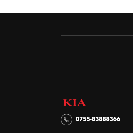
0755-83888366