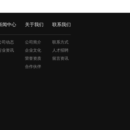
新闻中心
关于我们
联系我们
公司动态
公司简介
联系方式
行业资讯
企业文化
人才招聘
荣誉资质
留言资讯
合作伙伴