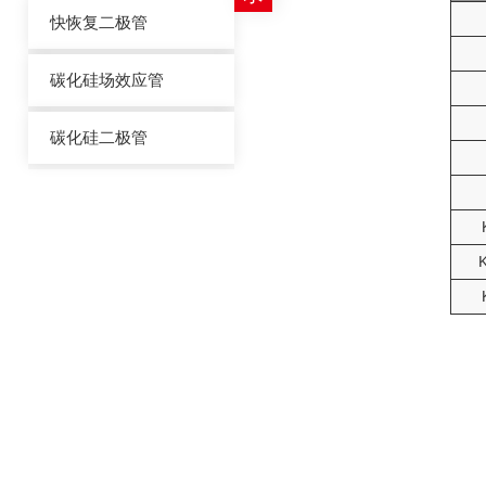
快恢复二极管
碳化硅场效应管
碳化硅二极管