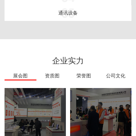
05
通讯设备
企业实力
展会图
资质图
荣誉图
公司文化