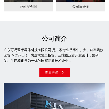
公司展会图
公司展会图
公司简介
广东可易亚半导体科技有限公司.是一家专业从事中、大、功率场效
应管(MOSFET)、快速恢复二极管、三端稳压管开发设计，集研
发、生产和销售为一体的国家高新技术企业...
查看更多