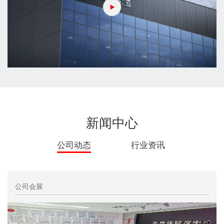
新闻中心
公司动态
行业资讯
公司会展