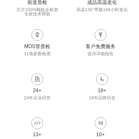
前道质检
成品高温老化
芯片100%颗粒全检测
高温135°带载168小时老化
专家技术帮助
MOS管质检
客户免费服务
11项参数检测
提供详细报告
24
+
18
+
24年企业经营
18年品牌历史
13
+
10
+