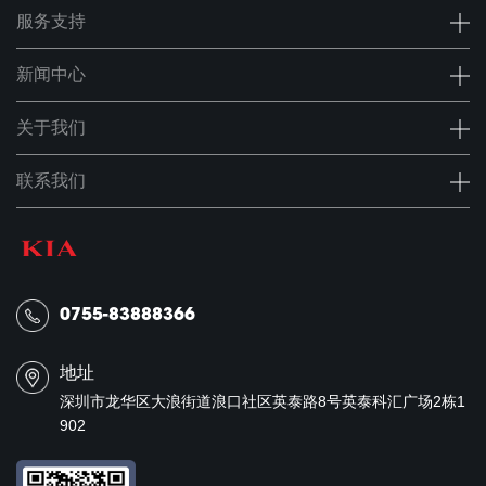
服务支持
新闻中心
关于我们
联系我们
0755-83888366
地址
深圳市龙华区大浪街道浪口社区英泰路8号英泰科汇广场2栋1
902