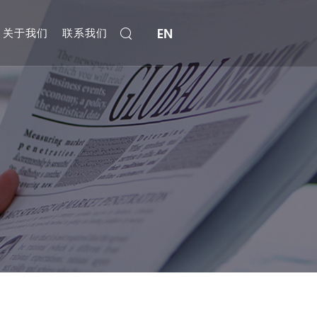
EN
关于我们
联系我们