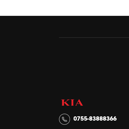
0755-83888366