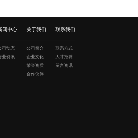
新闻中心
关于我们
联系我们
公司动态
公司简介
联系方式
行业资讯
企业文化
人才招聘
荣誉资质
留言资讯
合作伙伴