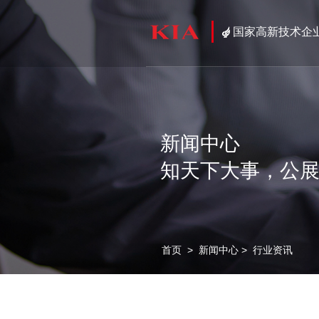
国家高新技术企
新闻中心
知天下大事，公
首页
>
新闻中心
>
行业资讯